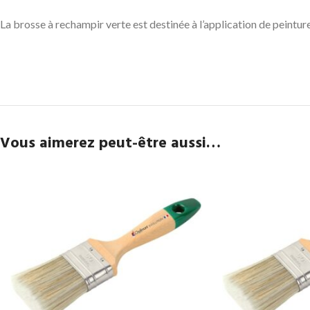
La brosse à rechampir verte est destinée à l’application de peintur
Vous aimerez peut-être aussi…