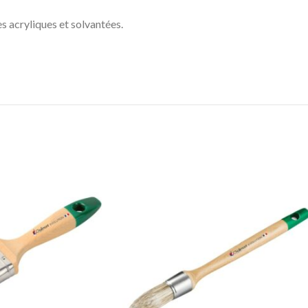
es acryliques et solvantées.