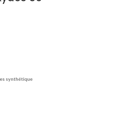
res synthétique