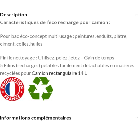
Description
Caractéristiques de l’éco recharge pour camion :
Pour bac éco-concept multi usage : peintures, enduits, plâtre,
ciment, colles, huiles
Fini le nettoyage : Utilisez, pelez, jetez – Gain de temps
5 Films (recharges) pelables facilement détachables en matières
recyclées pour
Camion rectangulaire 14 L
Informations complémentaires