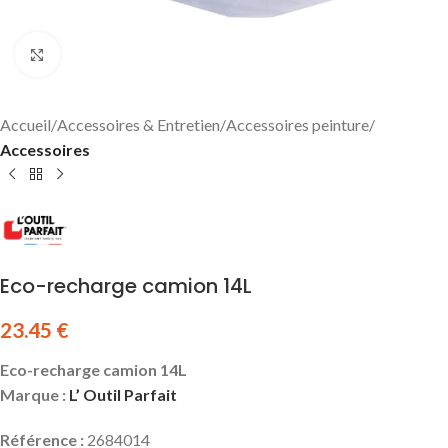
Click to enlarge
Accueil
Accessoires & Entretien
Accessoires peinture
Accessoires
Eco-recharge camion 14L
23.45
€
Eco-recharge camion 14L
Marque :
L’ Outil Parfait
Référence :
2684014