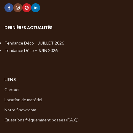
DERNIÈRES ACTUALITÉS
Tendance Déco – JUILLET 2026
Tendance Déco – JUIN 2026
LIENS
Contact
Location de matériel
Notre Showroom
Questions fréquemment posées (F.A.Q)