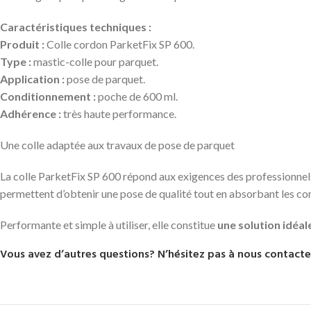
Caractéristiques techniques :
Produit :
Colle cordon ParketFix SP 600.
Type :
mastic-colle pour parquet.
Application :
pose de parquet.
Conditionnement :
poche de 600 ml.
Adhérence :
très haute performance.
Une colle adaptée aux travaux de pose de parquet
La colle ParketFix SP 600 répond aux exigences des professionnels
permettent d’obtenir une pose de qualité tout en absorbant les cont
Performante et simple à utiliser, elle constitue
une solution idéal
Vous avez d’autres questions? N’hésitez pas à nous contacte