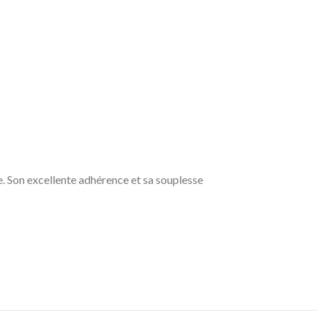
. Son excellente adhérence et sa souplesse