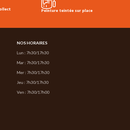
ollect
Peinture teintée sur place
NOS HORAIRES
Lun : 7h30/17h30
Mar : 7h30/17h30
Mer : 7h30/17h30
Jeu : 7h30/17h30
Ven : 7h30/17h00