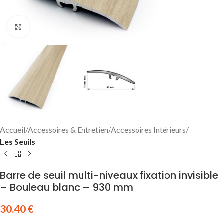
Click to enlarge
Accueil
Accessoires & Entretien
Accessoires Intérieurs
Les Seuils
Barre de seuil multi-niveaux fixation invisible
– Bouleau blanc – 930 mm
30.40
€