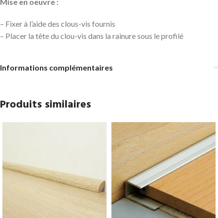
Mise en oeuvre :
– Fixer à l’aide des clous-vis fournis
– Placer la tête du clou-vis dans la rainure sous le profilé
Informations complémentaires
Produits similaires