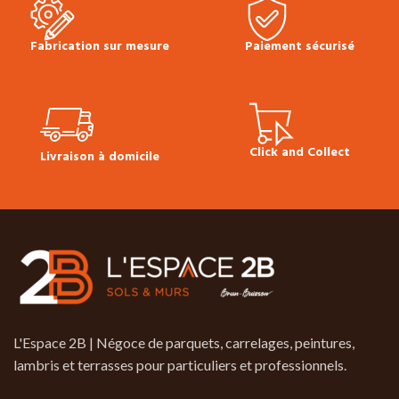
Fabrication sur mesure
Paiement sécurisé
Click and Collect
Livraison à domicile
L'Espace 2B | Négoce de parquets, carrelages, peintures,
lambris et terrasses pour particuliers et professionnels.