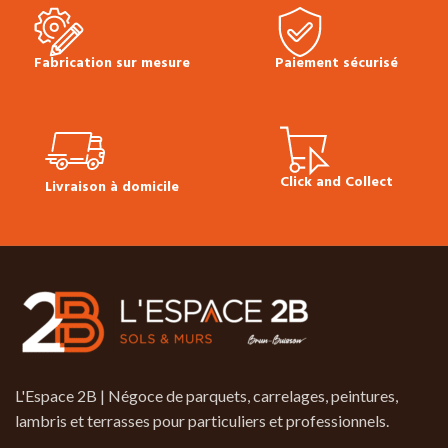
Fabrication sur mesure
Paiement sécurisé
Click and Collect
Livraison à domicile
L'Espace 2B | Négoce de parquets, carrelages, peintures,
lambris et terrasses pour particuliers et professionnels.