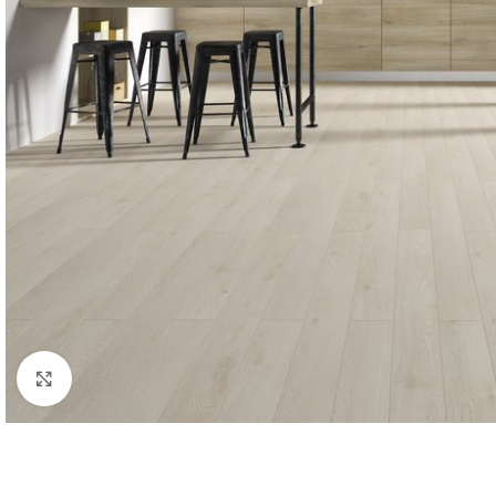
Click to enlarge