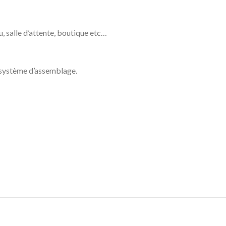
, salle d’attente, boutique etc…
e système d’assemblage.