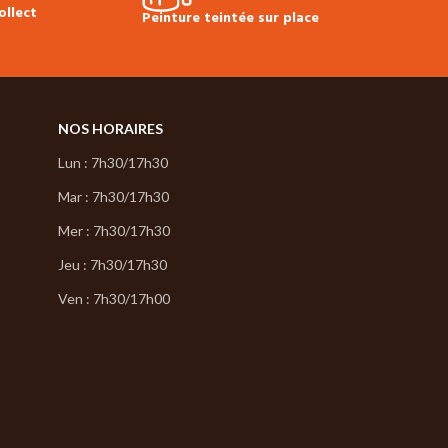
ollect
Peinture teintée sur place
NOS HORAIRES
Lun : 7h30/17h30
Mar : 7h30/17h30
Mer : 7h30/17h30
Jeu : 7h30/17h30
Ven : 7h30/17h00