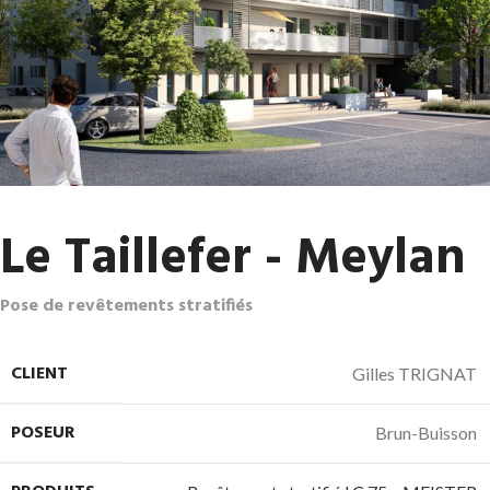
Le Taillefer - Meylan
Pose de revêtements stratifiés
CLIENT
Gilles TRIGNAT
POSEUR
Brun-Buisson