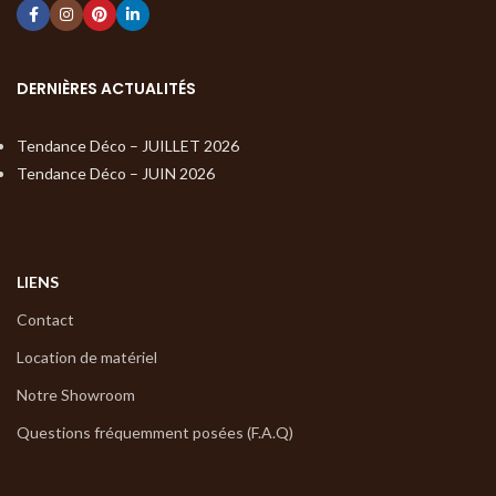
DERNIÈRES ACTUALITÉS
Tendance Déco – JUILLET 2026
Tendance Déco – JUIN 2026
LIENS
Contact
Location de matériel
Notre Showroom
Questions fréquemment posées (F.A.Q)