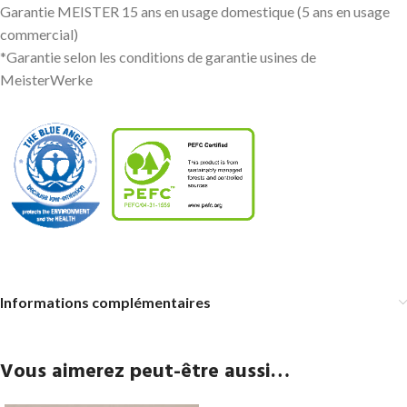
Garantie MEISTER 15 ans en usage domestique (5 ans en usage
commercial)
*Garantie selon les conditions de garantie usines de
MeisterWerke
Informations complémentaires
Vous aimerez peut-être aussi…