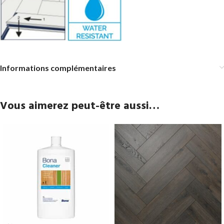
Informations complémentaires
Vous aimerez peut-être aussi…