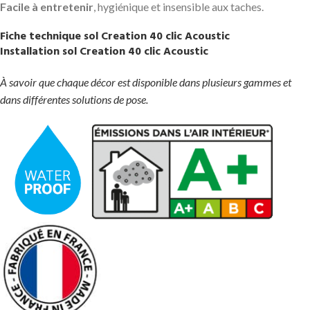
Facile à entretenir
, hygiénique et insensible aux taches.
Fiche technique sol Creation 40 clic Acoustic
Installation sol Creation 40 clic Acoustic
À savoir que chaque décor est disponible dans plusieurs gammes et
dans différentes solutions de pose.