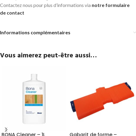
Contactez nous pour plus d’informations via
notre formulaire
de contact
Informations complémentaires
Vous aimerez peut-être aussi…
BONA Cleaner – 1L
Gabarit de forme –