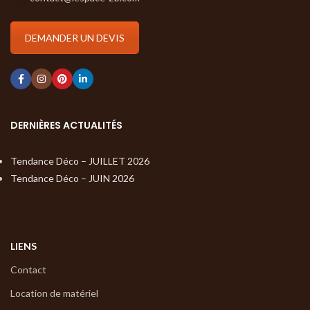
DEMANDER UN DEVIS
DERNIÈRES ACTUALITÉS
Tendance Déco – JUILLET 2026
Tendance Déco – JUIN 2026
LIENS
Contact
Location de matériel