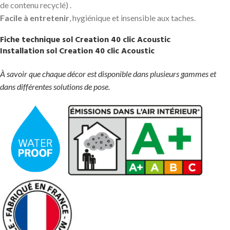
de contenu recyclé) .
Facile à entretenir
, hygiénique et insensible aux taches.
Fiche technique sol Creation 40 clic Acoustic
Installation sol Creation 40 clic Acoustic
À savoir que chaque décor est disponible dans plusieurs gammes et
dans différentes solutions de pose.