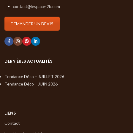
contact@lespace-2b.com
DEMANDER UN DEVIS
DERNIÈRES ACTUALITÉS
Tendance Déco – JUILLET 2026
Tendance Déco – JUIN 2026
LIENS
Contact