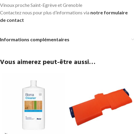
Vinoux proche Saint-Egrève et Grenoble
Contactez nous pour plus d’informations via
notre formulaire
de contact
Informations complémentaires
Vous aimerez peut-être aussi…