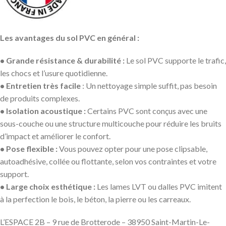
Les avantages du sol PVC en général :
• Grande résistance & durabilité :
Le sol PVC supporte le trafic,
les chocs et l’usure quotidienne.
• Entretien très facile
: Un nettoyage simple suffit, pas besoin
de produits complexes.
• Isolation acoustique :
Certains PVC sont conçus avec une
sous-couche ou une structure multicouche pour réduire les bruits
d’impact et améliorer le confort.
• Pose flexible :
Vous pouvez opter pour une pose clipsable,
autoadhésive, collée ou flottante, selon vos contraintes et votre
support.
• Large choix esthétique :
Les lames LVT ou dalles PVC imitent
à la perfection le bois, le béton, la pierre ou les carreaux.
L’ESPACE 2B – 9 rue de Brotterode – 38950 Saint-Martin-Le-