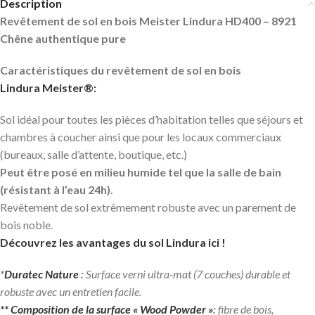
Description
Revêtement de sol en bois Meister Lindura HD400 – 8921
Chêne authentique pure
Caractéristiques du revêtement de sol en bois
Lindura
Meister®:
Sol idéal pour toutes les pièces d’habitation telles que séjours et
chambres à coucher ainsi que pour les locaux commerciaux
(bureaux, salle d’attente, boutique, etc.)
Peut être posé en milieu humide tel que la salle de bain
(résistant à l’eau 24h).
Revêtement de sol extrêmement robuste avec un parement de
bois noble.
Découvrez les avantages du sol Lindura ici !
*
Duratec Nature
:
Surface verni ultra-mat (7 couches) durable et
robuste avec un entretien facile.
** Composition de la surface
« Wood Powder »
:
fibre de bois,