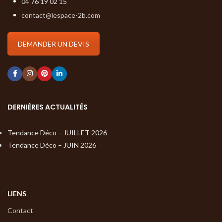
04 76 19 02 15
contact@lespace-2b.com
DEMANDER UN DEVIS
DERNIÈRES ACTUALITÉS
Tendance Déco – JUILLET 2026
Tendance Déco – JUIN 2026
LIENS
Contact