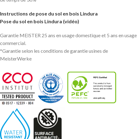
Instructions de pose du sol en bois Lindura
Pose du sol en bois Lindura (vidéo)
Garantie MEISTER 25 ans en usage domestique et 5 ans en usage
commercial.
*Garantie selon les conditions de garantie usines de
MeisterWerke