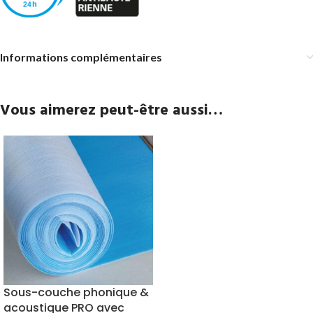
Informations complémentaires
Vous aimerez peut-être aussi…
Sous-couche phonique &
acoustique PRO avec