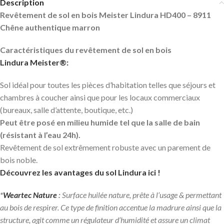
Description
Revêtement de sol en bois Meister Lindura HD400 – 8911
Chêne authentique marron
Caractéristiques du revêtement de sol en bois
Lindura
Meister®:
Sol idéal pour toutes les pièces d’habitation telles que séjours et
chambres à coucher ainsi que pour les locaux commerciaux
(bureaux, salle d’attente, boutique, etc.)
Peut être posé en milieu humide tel que la salle de bain
(résistant à l’eau 24h).
Revêtement de sol extrêmement robuste avec un parement de
bois noble.
Découvrez les avantages du sol Lindura ici !
*
Weartec Nature
:
Surface huilée nature, prête à l’usage & permettant
au bois de respirer. Ce type de finition accentue la madrure ainsi que la
structure, agit comme un régulateur d’humidité et assure un climat