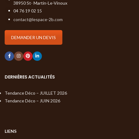
38950 St- Martin-Le-Vinoux
04 76 19 02 15
contact@lespace-2b.com
DEMANDER UN DEVIS
DERNIÈRES ACTUALITÉS
Tendance Déco – JUILLET 2026
Tendance Déco – JUIN 2026
LIENS