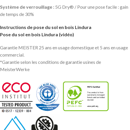
Système de verrouillage :
5G Dry® / Pour une pose facile : gain
de temps de 30%
Instructions de pose du sol en bois Lindura
Pose du sol en bois Lindura (vidéo)
Garantie MEISTER 25 ans en usage domestique et 5 ans en usage
commercial.
*Garantie selon les conditions de garantie usines de
MeisterWerke