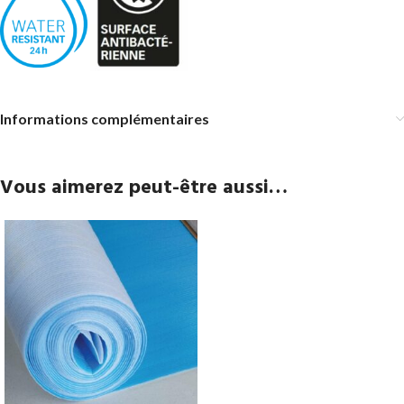
Informations complémentaires
Vous aimerez peut-être aussi…