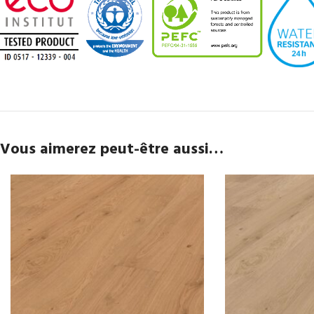
Vous aimerez peut-être aussi…