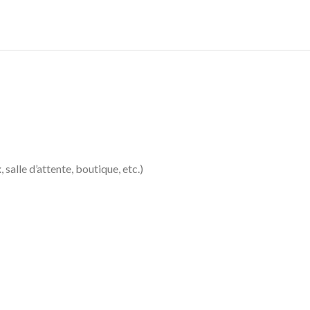
salle d’attente, boutique, etc.)