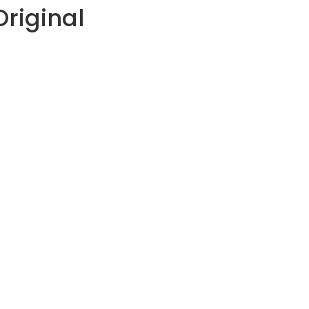
riginal