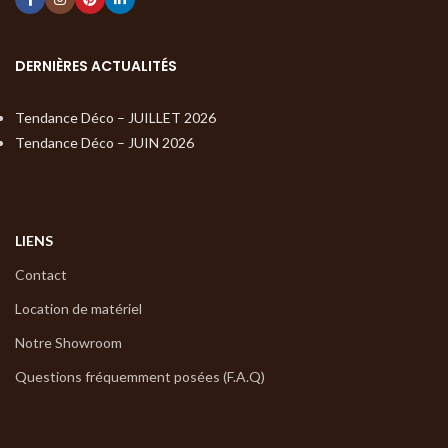
DERNIÈRES ACTUALITÉS
Tendance Déco – JUILLET 2026
Tendance Déco – JUIN 2026
LIENS
Contact
Location de matériel
Notre Showroom
Questions fréquemment posées (F.A.Q)