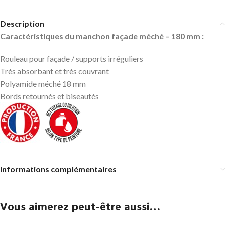
Description
Caractéristiques du manchon façade méché – 180 mm :
Rouleau pour façade / supports irréguliers
Très absorbant et très couvrant
Polyamide méché 18 mm
Bords retournés et biseautés
Informations complémentaires
Vous aimerez peut-être aussi…