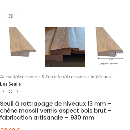
Click to enlarge
Accueil
Accessoires & Entretien
Accessoires Intérieurs
Les Seuils
Seuil à rattrapage de niveaux 13 mm –
chêne massif vernis aspect bois brut –
fabrication artisanale – 930 mm