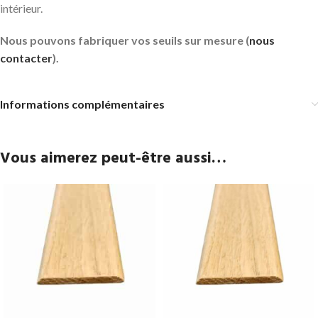
intérieur.
Nous pouvons fabriquer vos seuils sur mesure (
nous
contacter
).
Informations complémentaires
Vous aimerez peut-être aussi…