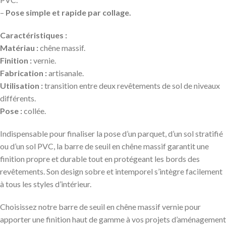
–
Pose simple et rapide par collage.
Caractéristiques :
Matériau :
chêne massif.
Finition :
vernie.
Fabrication :
artisanale.
Utilisation :
transition entre deux revêtements de sol de niveaux
différents.
Pose :
collée.
Indispensable pour finaliser la pose d’un parquet, d’un sol stratifié
ou d’un sol PVC, la barre de seuil en chêne massif garantit une
finition propre et durable tout en protégeant les bords des
revêtements. Son design sobre et intemporel s’intègre facilement
à tous les styles d’intérieur.
Choisissez notre barre de seuil en chêne massif vernie pour
apporter une finition haut de gamme à vos projets d’aménagement