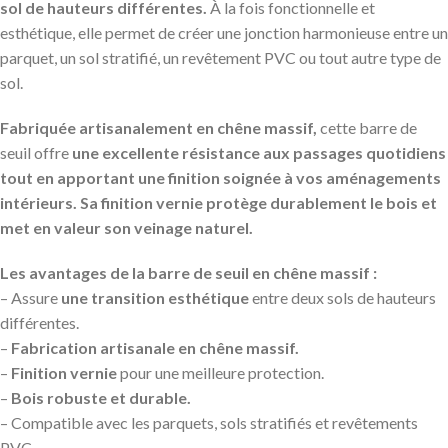
sol de hauteurs différentes.
À la fois fonctionnelle et
esthétique, elle permet de créer une jonction harmonieuse entre un
parquet, un sol stratifié, un revêtement PVC ou tout autre type de
sol.
Fabriquée artisanalement en chêne massif,
cette barre de
seuil offre
une excellente résistance aux passages quotidiens
tout en apportant une finition soignée à vos aménagements
intérieurs. Sa finition vernie protège durablement le bois et
met en valeur son veinage naturel.
Les avantages de la barre de seuil en chêne massif :
– Assure
une transition esthétique
entre deux sols de hauteurs
différentes.
–
Fabrication artisanale en chêne massif.
–
Finition vernie
pour une meilleure protection.
–
Bois robuste et durable.
– Compatible avec les parquets, sols stratifiés et revêtements
PVC.