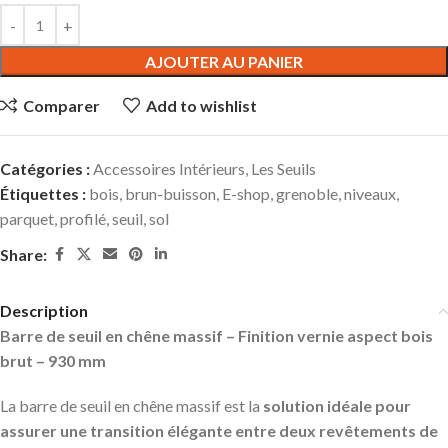
AJOUTER AU PANIER
Comparer
Add to wishlist
Catégories :
Accessoires Intérieurs
,
Les Seuils
Étiquettes :
bois
,
brun-buisson
,
E-shop
,
grenoble
,
niveaux
,
parquet
,
profilé
,
seuil
,
sol
Share:
Description
Barre de seuil en chêne massif – Finition vernie aspect bois
brut – 930 mm
La barre de seuil en chêne massif est la
solution idéale pour
assurer une transition élégante entre deux revêtements de