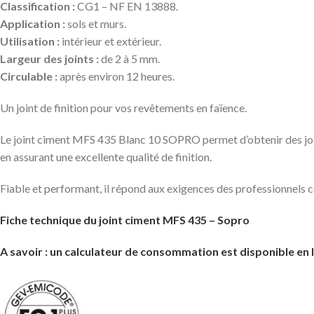
Classification :
CG1 – NF EN 13888.
Application :
sols et murs.
Utilisation :
intérieur et extérieur.
Largeur des joints :
de 2 à 5 mm.
Circulable :
après environ 12 heures.
Un joint de finition pour vos revêtements en faïence.
Le joint ciment MFS 435 Blanc 10 SOPRO permet d’obtenir des joint
en assurant une excellente qualité de finition.
Fiable et performant, il répond aux exigences des professionnels 
Fiche technique du joint ciment MFS 435 – Sopro
A savoir : un calculateur de consommation est disponible en 