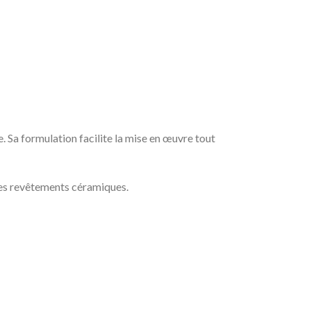
Sa formulation facilite la mise en œuvre tout
des revêtements céramiques.