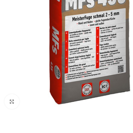
Click to enlarge