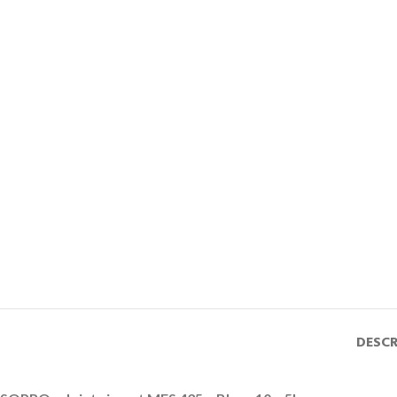
DESCR