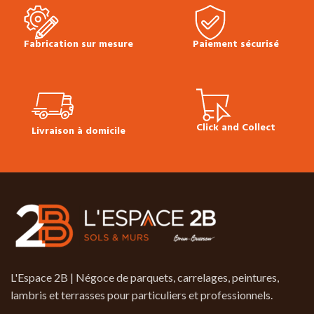
Fabrication sur mesure
Paiement sécurisé
Click and Collect
Livraison à domicile
L'Espace 2B | Négoce de parquets, carrelages, peintures,
lambris et terrasses pour particuliers et professionnels.