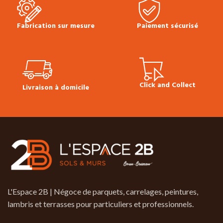
Fabrication sur mesure
Paiement sécurisé
Click and Collect
Livraison à domicile
L'Espace 2B | Négoce de parquets, carrelages, peintures,
lambris et terrasses pour particuliers et professionnels.